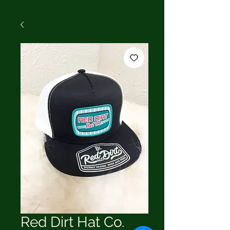
Red Dirt Hat Co.