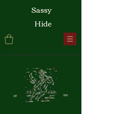
Sassy
Hide