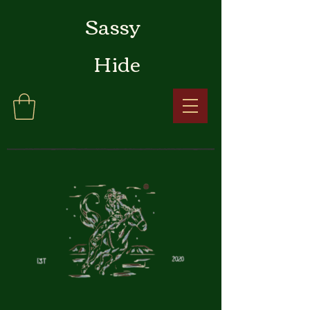
Sassy
Hide