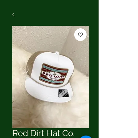
Red Dirt Hat Co.